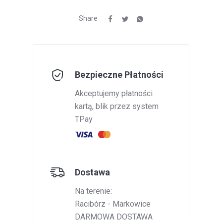
Share
Bezpieczne Płatności
Akceptujemy płatności
kartą, blik przez system
TPay
Dostawa
Na terenie:
Racibórz - Markowice
DARMOWA DOSTAWA