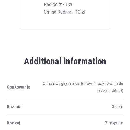
Racibórz - 6zł
Gmina Rudnik - 10 zł
Additional information
Cena uwzględnia kartonowe opakowanie do
Opakowanie
pizzy (1,50 zł)
Rozmiar
32 cm
Rodzaj
Z mięsem